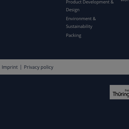
Product Development &
Design
Environment &
Sustainability
Packing
Imprint
Privacy policy