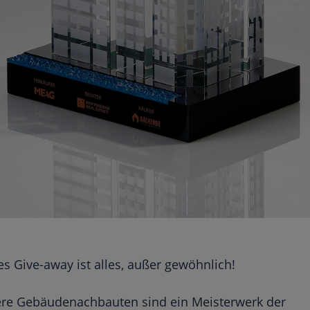
es Give-away ist alles, außer gewöhnlich!
re Gebäudenachbauten sind ein Meisterwerk der