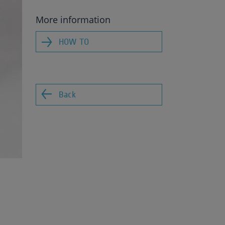
More information
HOW TO
Back