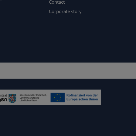
Contact
Corporate story