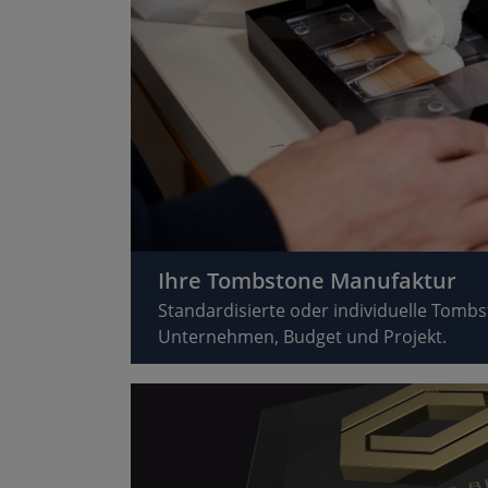
Ihre Tombstone Manufaktur
Standardisierte oder individuelle Tomb
Unternehmen, Budget und Projekt.