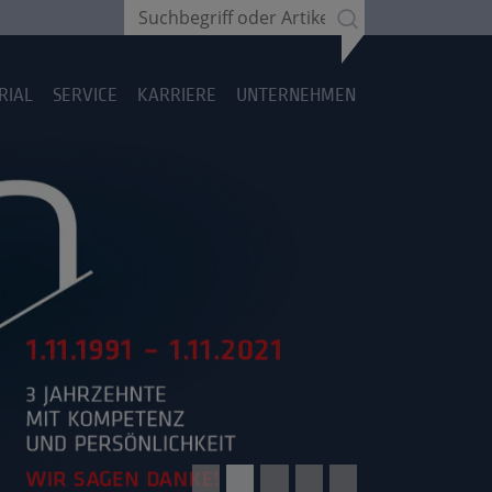
RIAL
SERVICE
KARRIERE
UNTERNEHMEN