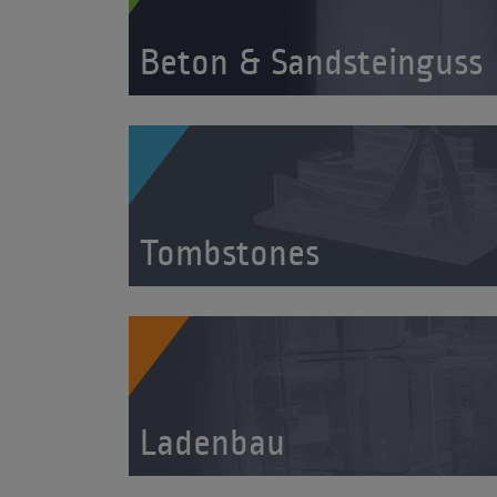
Beton & Sandsteinguss
Tombstones
Ladenbau