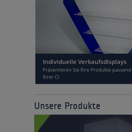
Individuelle Verkaufsdisplays
Präsentieren Sie Ihre Produkte passend
Ihrer CI.
Unsere Produkte