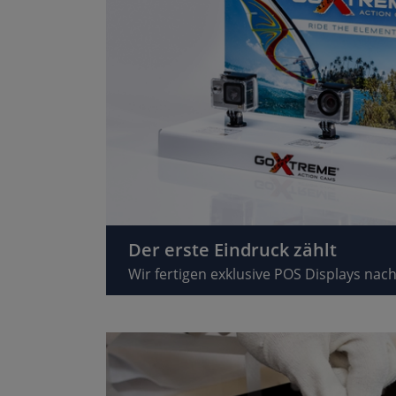
Der erste Eindruck zählt
Wir fertigen exklusive POS Displays nac