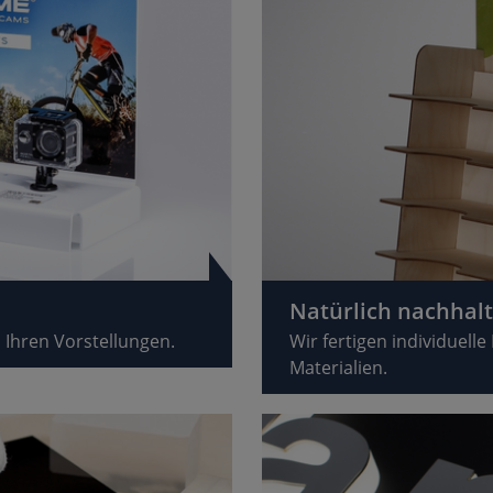
Natürlich nachhalt
h Ihren Vorstellungen.
Wir fertigen individuell
Materialien.