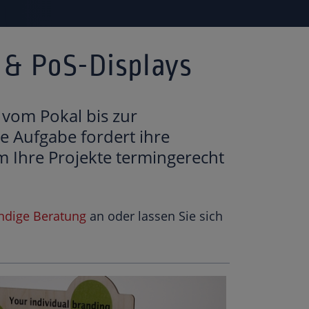
 & PoS-Displays
 vom Pokal bis zur
de Aufgabe fordert ihre
 Ihre Projekte termingerecht
ndige Beratung
an oder lassen Sie sich