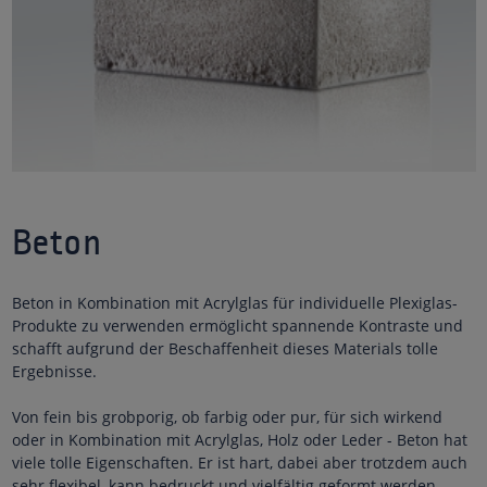
Beton
Beton in Kombination mit Acrylglas für individuelle Plexiglas-
Produkte zu verwenden ermöglicht spannende Kontraste und
schafft aufgrund der Beschaffenheit dieses Materials tolle
Ergebnisse.
Von fein bis grobporig, ob farbig oder pur, für sich wirkend
oder in Kombination mit Acrylglas, Holz oder Leder - Beton hat
viele tolle Eigenschaften. Er ist hart, dabei aber trotzdem auch
sehr flexibel, kann bedruckt und vielfältig geformt werden.