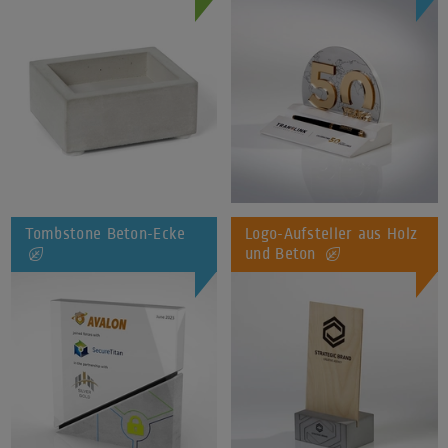
Tombstone Beton-Ecke
Logo-Aufsteller aus Holz
und Beton