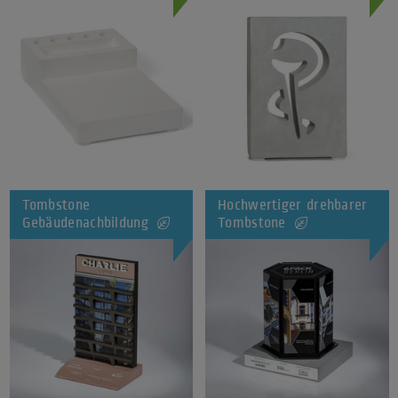
Tombstone
Hochwertiger drehbarer
Gebäudenachbildung
Tombstone