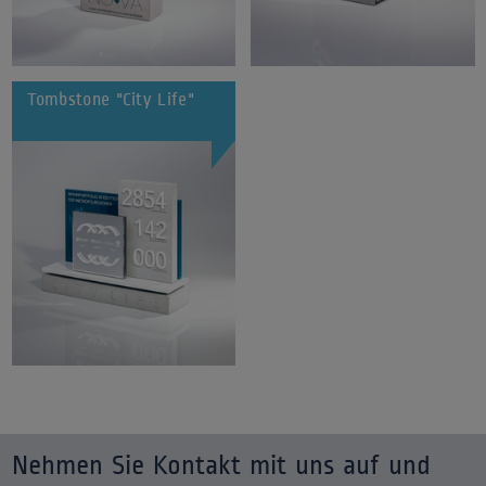
Tombstone "City Life"
Nehmen Sie Kontakt mit uns auf und