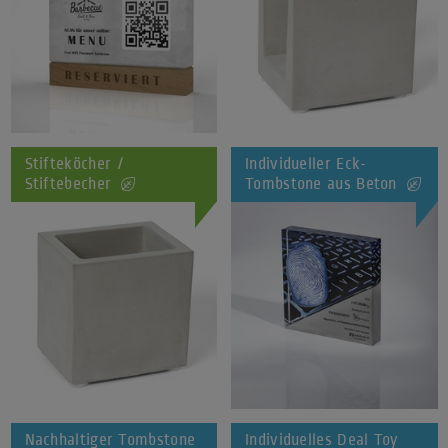
Stifteköcher /
Individueller Eck-
Stiftebecher
Tombstone aus Beton
Nachhaltiger Tombstone
Individuelles Deal Toy