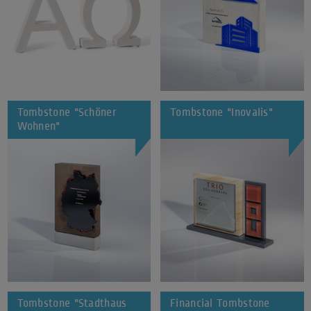
Tombstone "Schöner
Tombstone "Inovalis"
Wohnen"
Tombstone "Stadthaus
Financial Tombstone