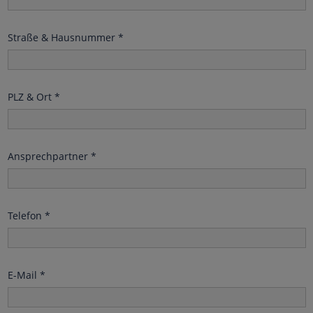
Straße & Hausnummer
*
PLZ & Ort
*
Ansprechpartner
*
Telefon
*
E-Mail
*