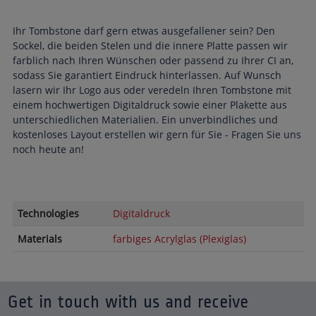
Ihr Tombstone darf gern etwas ausgefallener sein? Den
Sockel, die beiden Stelen und die innere Platte passen wir
farblich nach Ihren Wünschen oder passend zu Ihrer CI an,
sodass Sie garantiert Eindruck hinterlassen. Auf Wunsch
lasern wir Ihr Logo aus oder veredeln Ihren Tombstone mit
einem hochwertigen Digitaldruck sowie einer Plakette aus
unterschiedlichen Materialien. Ein unverbindliches und
kostenloses Layout erstellen wir gern für Sie - Fragen Sie uns
noch heute an!
Technologies
Digitaldruck
Materials
farbiges Acrylglas (Plexiglas)
Get in touch with us and receive