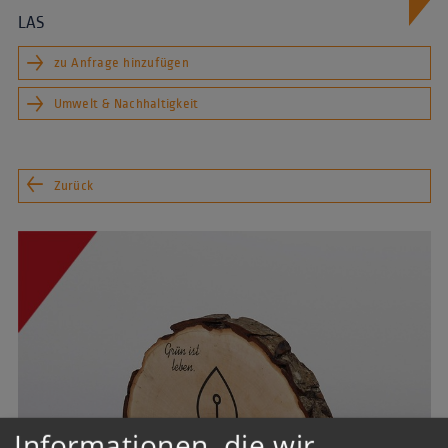
LAS
zu Anfrage hinzufügen
Umwelt & Nachhaltigkeit
Zurück
Informationen, die wir