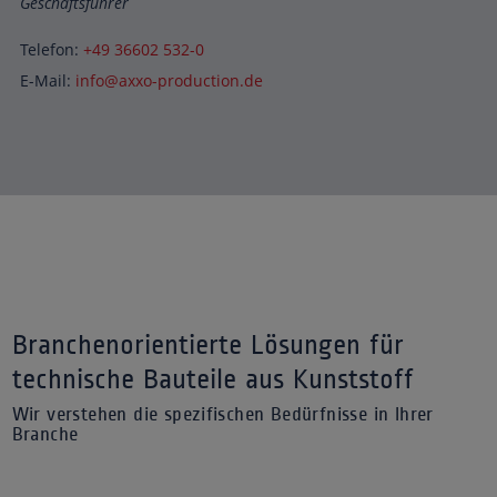
Geschäftsführer
Telefon:
+49 36602 532-0
E-Mail:
info@axxo-production.de
Branchenorientierte Lösungen für
technische Bauteile aus Kunststoff
Wir verstehen die spezifischen Bedürfnisse in Ihrer
Branche