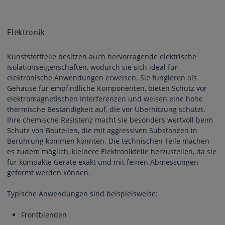
Elektronik
Kunststoffteile besitzen auch hervorragende elektrische
Isolationseigenschaften, wodurch sie sich ideal für
elektronische Anwendungen erweisen. Sie fungieren als
Gehäuse für empfindliche Komponenten, bieten Schutz vor
elektromagnetischen Interferenzen und weisen eine hohe
thermische Beständigkeit auf, die vor Überhitzung schützt.
Ihre chemische Resistenz macht sie besonders wertvoll beim
Schutz von Bauteilen, die mit aggressiven Substanzen in
Berührung kommen könnten. Die technischen Teile machen
es zudem möglich, kleinere Elektronikteile herzustellen, da sie
für kompakte Geräte exakt und mit feinen Abmessungen
geformt werden können.
Typische Anwendungen sind beispielsweise:
Frontblenden