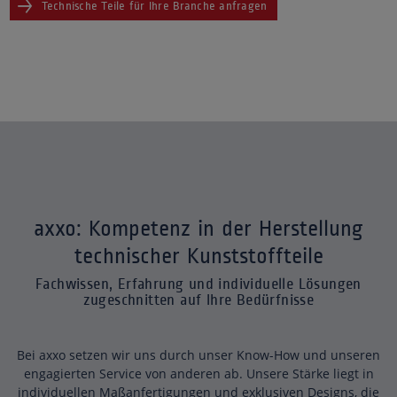
Technische Teile für Ihre Branche anfragen
axxo: Kompetenz in der Herstellung
technischer Kunststoffteile
Fachwissen, Erfahrung und individuelle Lösungen
zugeschnitten auf Ihre Bedürfnisse
Bei axxo setzen wir uns durch unser Know-How und unseren
engagierten Service von anderen ab. Unsere Stärke liegt in
individuellen Maßanfertigungen und exklusiven Designs, die