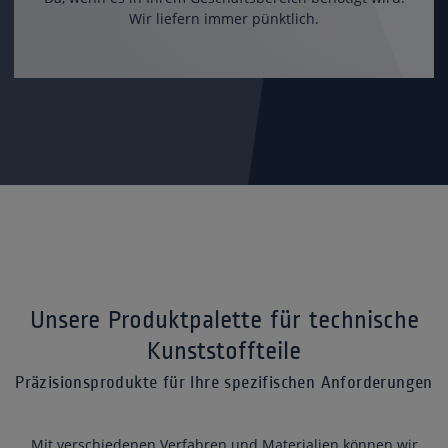
Wir liefern immer pünktlich.
Unsere Produktpalette für technische
Kunststoffteile
Präzisionsprodukte für Ihre spezifischen Anforderungen
Mit verschiedenen Verfahren und Materialien können wir