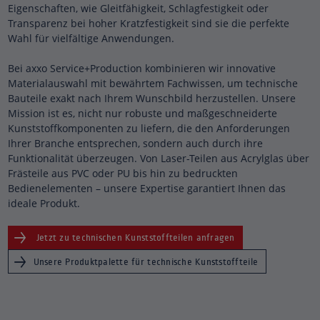
Eigenschaften, wie Gleitfähigkeit, Schlagfestigkeit oder
Transparenz bei hoher Kratzfestigkeit sind sie die perfekte
Wahl für vielfältige Anwendungen.
Bei axxo Service+Production kombinieren wir innovative
Materialauswahl mit bewährtem Fachwissen, um technische
Bauteile exakt nach Ihrem Wunschbild herzustellen. Unsere
Mission ist es, nicht nur robuste und maßgeschneiderte
Kunststoffkomponenten zu liefern, die den Anforderungen
Ihrer Branche entsprechen, sondern auch durch ihre
Funktionalität überzeugen. Von Laser-Teilen aus Acrylglas über
Frästeile aus PVC oder PU bis hin zu bedruckten
Bedienelementen – unsere Expertise garantiert Ihnen das
ideale Produkt.
Jetzt zu technischen Kunststoffteilen anfragen
Unsere Produktpalette für technische Kunststoffteile