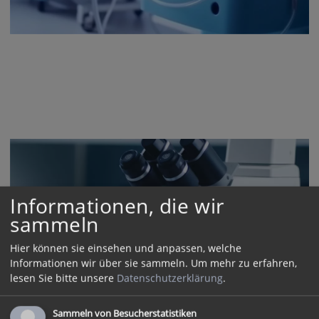
Informationen, die wir
sammeln
Hier können sie einsehen und anpassen, welche
Informationen wir über sie sammeln.
Um mehr zu erfahren,
lesen Sie bitte unsere
Datenschutzerklärung
.
Sammeln von Besucherstatistiken