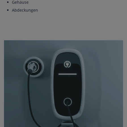
Gehäuse
Abdeckungen