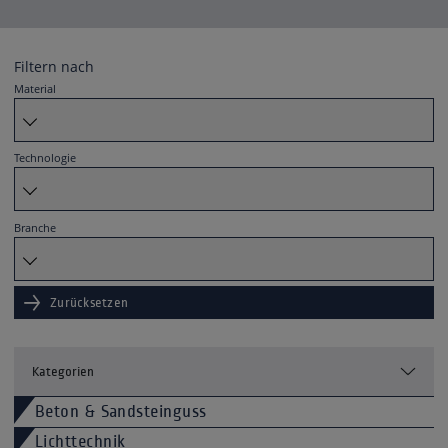
Filtern nach
Material
Technologie
Branche
Zurücksetzen
Kategorien
Beton & Sandsteinguss
Lichttechnik