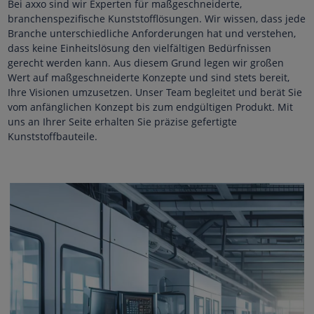
Bei axxo sind wir Experten für maßgeschneiderte,
branchenspezifische Kunststofflösungen. Wir wissen, dass jede
Branche unterschiedliche Anforderungen hat und verstehen,
dass keine Einheitslösung den vielfältigen Bedürfnissen
gerecht werden kann. Aus diesem Grund legen wir großen
Wert auf maßgeschneiderte Konzepte und sind stets bereit,
Ihre Visionen umzusetzen. Unser Team begleitet und berät Sie
vom anfänglichen Konzept bis zum endgültigen Produkt. Mit
uns an Ihrer Seite erhalten Sie präzise gefertigte
Kunststoffbauteile.