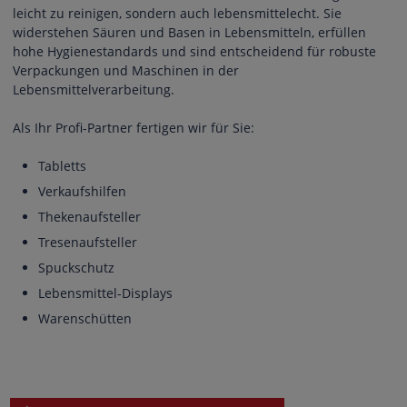
leicht zu reinigen, sondern auch lebensmittelecht. Sie
widerstehen Säuren und Basen in Lebensmitteln, erfüllen
hohe Hygienestandards und sind entscheidend für robuste
Verpackungen und Maschinen in der
Lebensmittelverarbeitung.
Als Ihr Profi-Partner fertigen wir für Sie:
Tabletts
Verkaufshilfen
Thekenaufsteller
Tresenaufsteller
Spuckschutz
Lebensmittel-Displays
Warenschütten