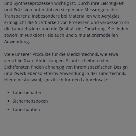
und Syntheseprozessen wichtig ist. Durch ihre Leichtigkeit
und Präzision unterstützen sie genaue Messungen. Ihre
Transparenz, insbesondere bei Materialien wie Acrylglas,
ermöglicht die Sichtbarkeit von Prozessen und verbessern so
die Laboreffizienz und die Qualität der Forschung. Sie finden
sowohl in Funktions- als auch und Simulationsmodellen
Anwendung.
Viele unserer Produkte für die Medizintechnik, wie etwa
verschließbare Abdeckungen, Schutzscheiben oder
Sichtfenster, finden abhängig von ihrem spezifischen Design
und Zweck ebenso effektiv Anwendung in der Labortechnik.
Hier eine Auswahl, spezifisch für den Laboreinsatz:
Laborbehälter
Sicherheitsboxen
Laborhauben