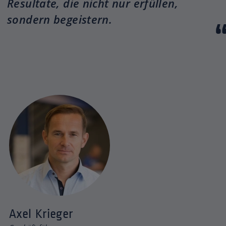
Resultate, die nicht nur erfüllen,
sondern begeistern.
Axel Krieger