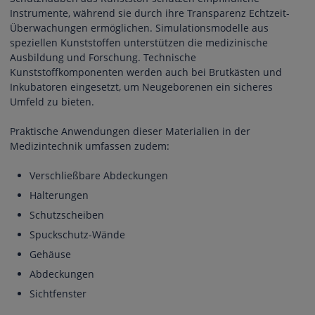
Instrumente, während sie durch ihre Transparenz Echtzeit-
Überwachungen ermöglichen. Simulationsmodelle aus
speziellen Kunststoffen unterstützen die medizinische
Ausbildung und Forschung. Technische
Kunststoffkomponenten werden auch bei Brutkästen und
Inkubatoren eingesetzt, um Neugeborenen ein sicheres
Umfeld zu bieten.
Praktische Anwendungen dieser Materialien in der
Medizintechnik umfassen zudem:
Verschließbare Abdeckungen
Halterungen
Schutzscheiben
Spuckschutz-Wände
Gehäuse
Abdeckungen
Sichtfenster