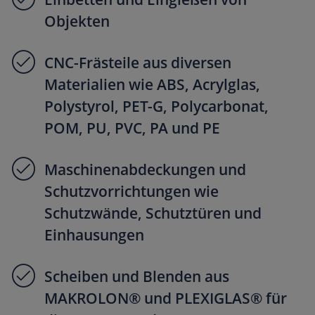
Objekten
CNC-Frästeile aus diversen
Materialien wie ABS, Acrylglas,
Polystyrol, PET-G, Polycarbonat,
POM, PU, PVC, PA und PE
Maschinenabdeckungen und
Schutzvorrichtungen wie
Schutzwände, Schutztüren und
Einhausungen
Scheiben und Blenden aus
MAKROLON® und PLEXIGLAS® für