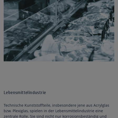
Lebensmittelindustrie
Technische Kunststoffteile, insbesondere jene aus Acrylglas
bzw. Plexiglas, spielen in der Lebensmittelindustrie eine
zentrale Rolle. Sie sind nicht nur korrosionsbeständig und