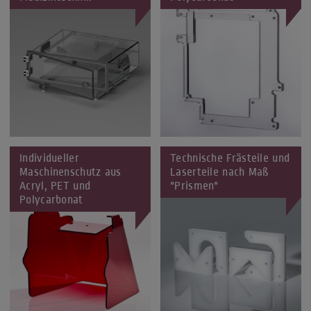
Individueller
Technische Frästeile und
Maschinenschutz aus
Laserteile nach Maß
Acryl, PET und
"Prismen"
Polycarbonat