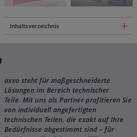
Inhaltsverzeichnis
axxo steht für maßgeschneiderte
Lösungen im Bereich technischer
Teile. Mit uns als Partner profitieren Sie
von individuell angefertigten
technischen Teilen, die exakt auf Ihre
Bedürfnisse abgestimmt sind – für