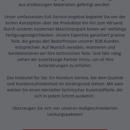
aus erstklassigen Materialien gefertigt werden.
Unser umfassendes Full-Service-Angebot begleitet Sie von der
ersten Konzeption über die Produktion bis hin zum Versand.
Durch unseren modernen Maschinenpark bieten wir vielfältige
Fertigungsmöglichkeiten. Unsere Expertise garantiert präzise
Teile, die genau den Bedürfnissen unserer B2B-Kunden
entsprechen. Auf Wunsch veredeln, montieren und
konfektionieren wir Ihre technischen Teile. Und falls nötig,
ziehen wir zuverlässige Partner hinzu, um all Ihre
Anforderungen zu erfüllen.
Das bedeutet für Sie: Ein Rundum-Service, bei dem Qualität
und Kundenzufriedenheit im Vordergrund stehen. Mit axxo
wählen Sie einen Hersteller technischer Kunststoffteile, der
sich in jedem Schritt auskennt.
Überzeugen Sie sich von unseren maßgeschneiderten
Leistungspaketen!