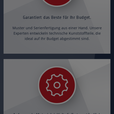
Garantiert das Beste für Ihr Budget.
Muster und Serienfertigung aus einer Hand. Unsere
Experten entwickeln technische Kunststoffteile, die
ideal auf Ihr Budget abgestimmt sind.