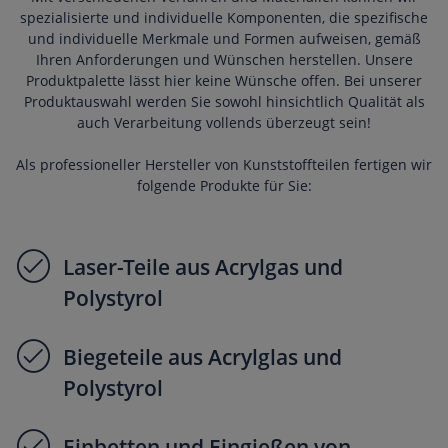
spezialisierte und individuelle Komponenten, die spezifische
und individuelle Merkmale und Formen aufweisen, gemäß
Ihren Anforderungen und Wünschen herstellen. Unsere
Produktpalette lässt hier keine Wünsche offen. Bei unserer
Produktauswahl werden Sie sowohl hinsichtlich Qualität als
auch Verarbeitung vollends überzeugt sein!
Als professioneller Hersteller von Kunststoffteilen fertigen wir
folgende Produkte für Sie:
Laser-Teile aus Acrylgas und
Polystyrol
Biegeteile aus Acrylglas und
Polystyrol
Einbetten und Eingießen von