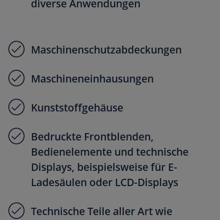
diverse Anwendungen
Maschinenschutzabdeckungen
Maschineneinhausungen
Kunststoffgehäuse
Bedruckte Frontblenden,
Bedienelemente und technische
Displays, beispielsweise für E-
Ladesäulen oder LCD-Displays
Technische Teile aller Art wie