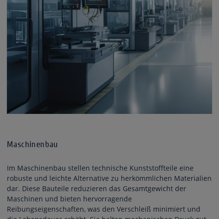
Maschinenbau
Im Maschinenbau stellen technische Kunststoffteile eine
robuste und leichte Alternative zu herkömmlichen Materialien
dar. Diese Bauteile reduzieren das Gesamtgewicht der
Maschinen und bieten hervorragende
Reibungseigenschaften, was den Verschleiß minimiert und